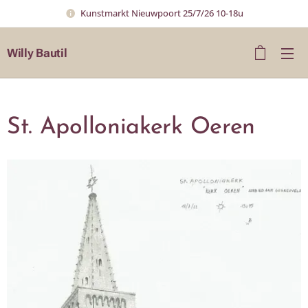
Kunstmarkt Nieuwpoort 25/7/26 10-18u
Willy Bautil
St. Apolloniakerk Oeren