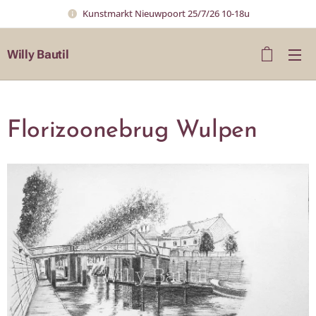
Kunstmarkt Nieuwpoort 25/7/26 10-18u
Willy Bautil
Florizoonebrug Wulpen